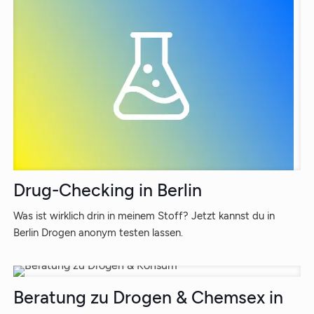
Drug-Checking in Berlin
Was ist wirklich drin in meinem Stoff? Jetzt kannst du in
Berlin Drogen anonym testen lassen.
Beratung zu Drogen & Chemsex in