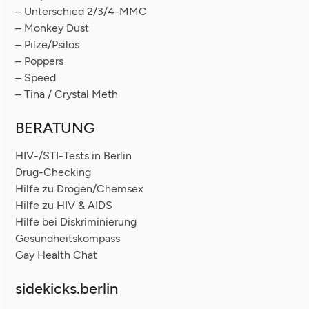
– Unterschied 2/3/4-MMC
– Monkey Dust
– Pilze/Psilos
– Poppers
– Speed
– Tina / Crystal Meth
BERATUNG
HIV-/STI-Tests in Berlin
Drug-Checking
Hilfe zu Drogen/Chemsex
Hilfe zu HIV & AIDS
Hilfe bei Diskriminierung
Gesundheitskompass
Gay Health Chat
sidekicks.berlin