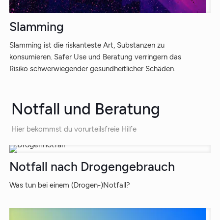
Slamming
Slamming ist die riskanteste Art, Substanzen zu
konsumieren. Safer Use und Beratung verringern das
Risiko schwerwiegender gesundheitlicher Schäden.
Notfall und Beratung
Hier bekommst du vorurteilsfreie Hilfe
Notfall nach Drogengebrauch
Was tun bei einem (Drogen-)Notfall?