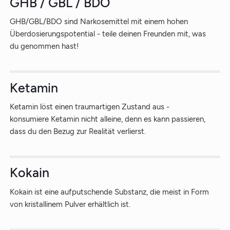
GHB / GBL / BDO
GHB/GBL/BDO sind Narkosemittel mit einem hohen
Überdosierungspotential - teile deinen Freunden mit, was
du genommen hast!
Ketamin
Ketamin löst einen traumartigen Zustand aus -
konsumiere Ketamin nicht alleine, denn es kann passieren,
dass du den Bezug zur Realität verlierst.
Kokain
Kokain ist eine aufputschende Substanz, die meist in Form
von kristallinem Pulver erhältlich ist.