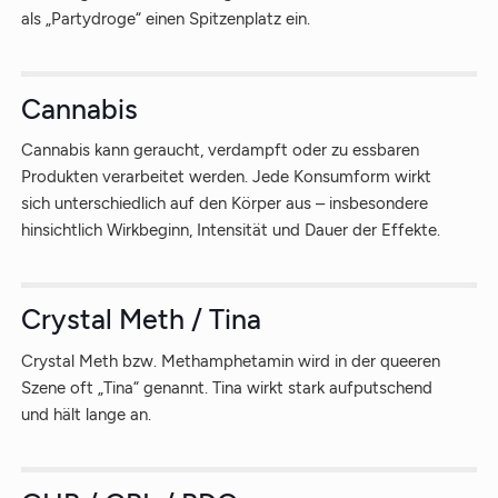
als „Partydroge“ einen Spitzenplatz ein.
Cannabis
Cannabis kann geraucht, verdampft oder zu essbaren
Produkten verarbeitet werden. Jede Konsumform wirkt
sich unterschiedlich auf den Körper aus – insbesondere
hinsichtlich Wirkbeginn, Intensität und Dauer der Effekte.
Crystal Meth / Tina
Crystal Meth bzw. Methamphetamin wird in der queeren
Szene oft „Tina“ genannt. Tina wirkt stark aufputschend
und hält lange an.