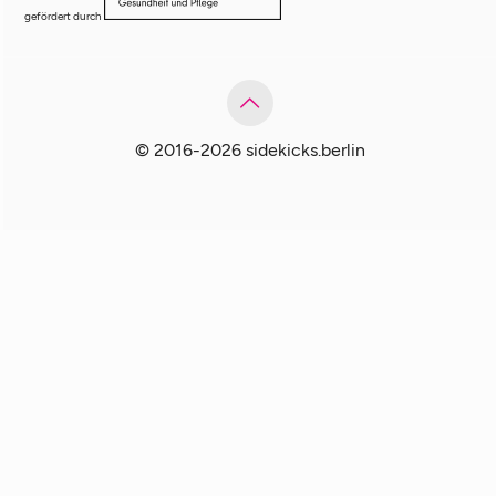
gefördert durch
© 2016-2026 sidekicks.berlin