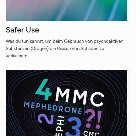
Safer Use
Was du tun kannst, um beim Gebrauch von psychoaktiven
Substanzen (Drogen) die Risiken von Schäden zu
verkleinern