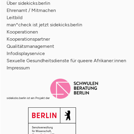
Über sidekicks.berlin
Ehrenamt / Mitmachen
Leitbild
man*check ist jetzt sidekicks.berlin
Kooperationen
Kooperationspartner
Qualitätsmanagement
Infodisplayservice
Sexuelle Gesundheitsdienste für queere Afrikaner:innen
Impressum
sidekicks.berlin ist ein Projekt der