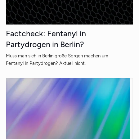
Factcheck: Fentanyl in
Partydrogen in Berlin?
Muss man sich in Berlin große Sorgen machen um
Fentanyl in Partydrogen? Aktuell nicht.