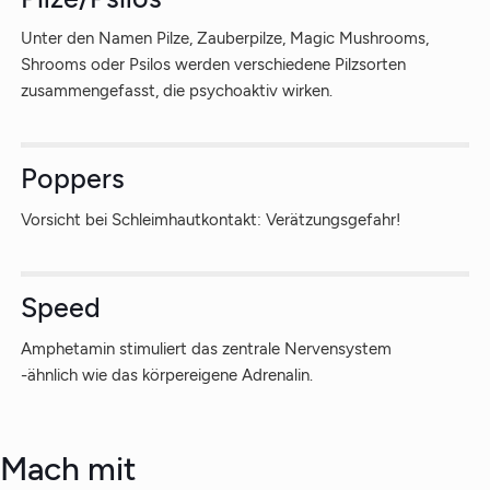
Unter den Namen Pilze, Zauberpilze, Magic Mushrooms,
Shrooms oder Psilos werden verschiedene Pilzsorten
zusammengefasst, die psychoaktiv wirken.
Poppers
Vorsicht bei Schleimhautkontakt: Verätzungsgefahr!
Speed
Amphetamin stimuliert das zentrale Nervensystem
-ähnlich wie das körpereigene Adrenalin.
Mach mit