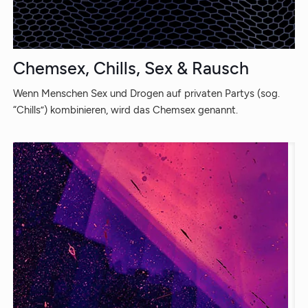
Chemsex, Chills, Sex & Rausch
Wenn Menschen Sex und Drogen auf privaten Partys (sog.
“Chills”) kombinieren, wird das Chemsex genannt.