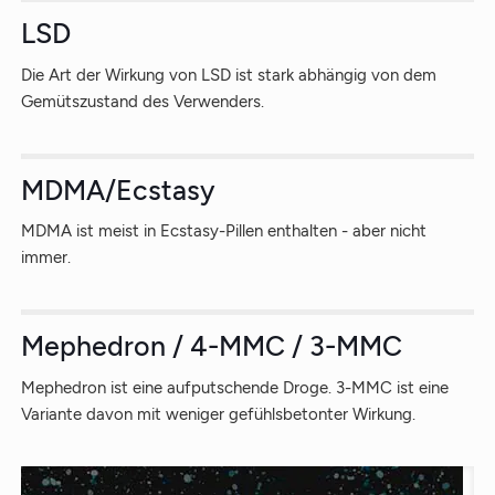
LSD
Die Art der Wirkung von LSD ist stark abhängig von dem
Gemütszustand des Verwenders.
MDMA/Ecstasy
MDMA ist meist in Ecstasy-Pillen enthalten - aber nicht
immer.
Mephedron / 4-MMC / 3-MMC
Mephedron ist eine aufputschende Droge. 3-MMC ist eine
Variante davon mit weniger gefühlsbetonter Wirkung.