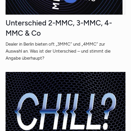
Unterschied 2-MMC, 3-MMC, 4-
MMC & Co
Dealer in Berlin bieten oft „3MMC“ und „4MMC“ zur
Auswahl an. Was ist der Unterschied – und stimmt die
Angabe überhaupt?