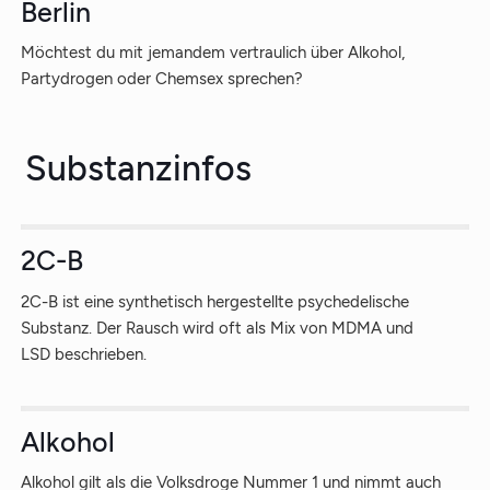
Berlin
Möchtest du mit jemandem vertraulich über Alkohol,
Partydrogen oder Chemsex sprechen?
Substanzinfos
2C-B
2C-B ist eine synthetisch hergestellte psychedelische
Substanz. Der Rausch wird oft als Mix von MDMA und
LSD beschrieben.
Alkohol
Alkohol gilt als die Volksdroge Nummer 1 und nimmt auch