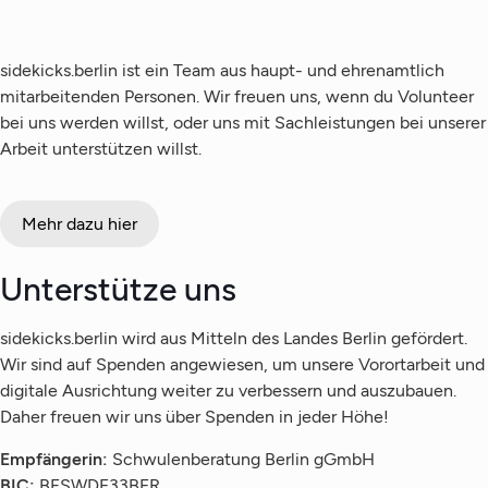
sidekicks.berlin ist ein Team aus haupt- und ehrenamtlich
mitarbeitenden Personen. Wir freuen uns, wenn du Volunteer
bei uns werden willst, oder uns mit Sachleistungen bei unserer
Arbeit unterstützen willst.
Mehr dazu hier
Unterstütze uns
sidekicks.berlin wird aus Mitteln des Landes Berlin gefördert.
Wir sind auf Spenden angewiesen, um unsere Vorortarbeit und
digitale Ausrichtung weiter zu verbessern und auszubauen.
Daher freuen wir uns über Spenden in jeder Höhe!
Empfängerin:
Schwulenberatung Berlin gGmbH
BIC:
BFSWDE33BER