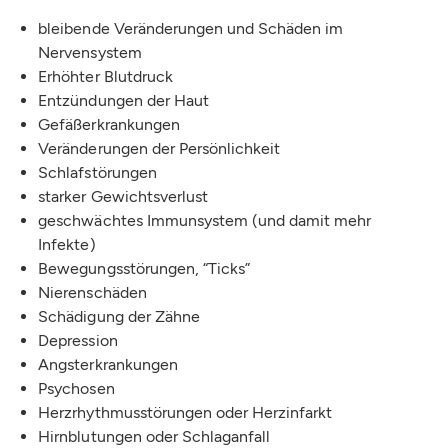
bleibende Veränderungen und Schäden im
Nervensystem
Erhöhter Blutdruck
Entzündungen der Haut
Gefäßerkrankungen
Veränderungen der Persönlichkeit
Schlafstörungen
starker Gewichtsverlust
geschwächtes Immunsystem (und damit mehr
Infekte)
Bewegungsstörungen, “Ticks”
Nierenschäden
Schädigung der Zähne
Depression
Angsterkrankungen
Psychosen
Herzrhythmusstörungen oder Herzinfarkt
Hirnblutungen oder Schlaganfall