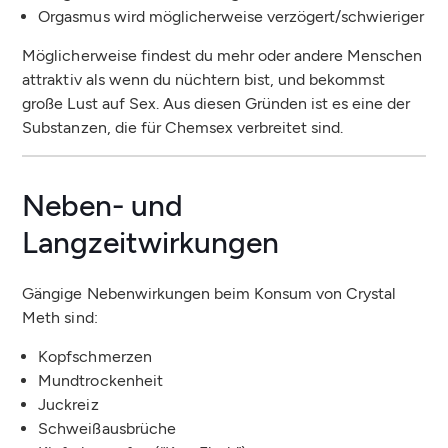
Orgasmus wird möglicherweise verzögert/schwieriger
Möglicherweise findest du mehr oder andere Menschen
attraktiv als wenn du nüchtern bist, und bekommst
große Lust auf Sex. Aus diesen Gründen ist es eine der
Substanzen, die für Chemsex verbreitet sind.
Neben- und
Langzeitwirkungen
Gängige Nebenwirkungen beim Konsum von Crystal
Meth sind:
Kopfschmerzen
Mundtrockenheit
Juckreiz
Schweißausbrüche