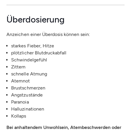
Überdosierung
Anzeichen einer Überdosis können sein:
starkes Fieber, Hitze
plötzlicher Blutdruckabfall
Schwindelgefühl
Zittern
schnelle Atmung
Atemnot
Brustschmerzen
Angstzustände
Paranoia
Halluzinationen
Kollaps
Bei anhaltendem Unwohlsein, Atembeschwerden oder