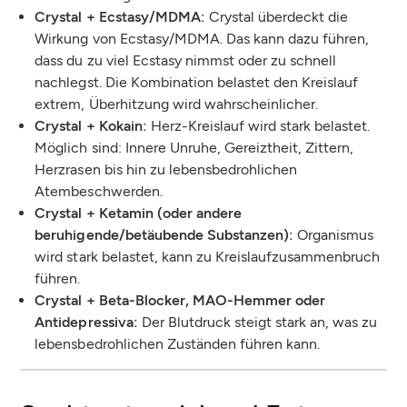
Crystal + Ecstasy/MDMA:
Crystal überdeckt die
Wirkung von Ecstasy/MDMA. Das kann dazu führen,
dass du zu viel Ecstasy nimmst oder zu schnell
nachlegst. Die Kombination belastet den Kreislauf
extrem, Überhitzung wird wahrscheinlicher.
Crystal + Kokain:
Herz-Kreislauf wird stark belastet.
Möglich sind: Innere Unruhe, Gereiztheit, Zittern,
Herzrasen bis hin zu lebensbedrohlichen
Atembeschwerden.
Crystal + Ketamin (oder andere
beruhigende/betäubende Substanzen):
Organismus
wird stark belastet, kann zu Kreislaufzusammenbruch
führen.
Crystal + Beta-Blocker, MAO-Hemmer oder
Antidepressiva:
Der Blutdruck steigt stark an, was zu
lebensbedrohlichen Zuständen führen kann.