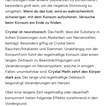
besonders groß sein, um die negative Stimmung zu
umgehen.
Wenn du das tust, wird es wahrscheinlich
schwieriger, mit dem Konsum aufzuhören. Versuche
beim Konsum ein Ende zu finden.
Crystal ist neurotoxisch.
Das heißt, dass die Substanz in
hohen Dosierungen zum Absterben von Nervenzellen
beiträgt. Besonders giftig ist Crystal beim
Rauchen/Inhalieren und Slammen. Unabhängig von der
Konsumform führt der regelmäßige Konsum über einen
langen Zeitraum zu Beeinträchtigungen und
Veränderungen im Nervensystem, welche in einigen
Fällen unumkehrbar sind.
Crystal Meth zehrt den Körper
stark aus.
Der lange und regelmäßige Gebrauch
begünstigt Veränderungen am Herzen.
Über eine längere Zeit regelmäßig oder dauerhaft
konsumiert treten folgende Effekte zunehmend in den
Vordergrund: