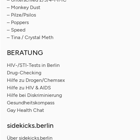
– Monkey Dust
– Pilze/Psilos
– Poppers
– Speed
– Tina / Crystal Meth
BERATUNG
HIV-/STI-Tests in Berlin
Drug-Checking
Hilfe zu Drogen/Chemsex
Hilfe zu HIV & AIDS
Hilfe bei Diskriminierung
Gesundheitskompass
Gay Health Chat
sidekicks.berlin
Über sidekicks.berlin