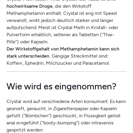
hochwirksame Droge
, die den Wirkstoff
Methamphetamin enthält. Crystal ist eng mit Speed
verwandt, wirkt jedoch deutlich stärker und länger
aufputschend. Meist ist Crystal Meth in Kristall- oder
Pulverform erhältlich, seltener als Tabletten (“Thai-
Pille”) oder Kapseln.
Der Wirkstoffgehalt von Methamphetamin kann sich
stark unterscheiden.
Gängige Streckmittel sind:
Koffein, Ephedrin, Milchzucker und Paracetamol.
Wie wird es eingenommen?
Crystal wird auf verschiedene Arten konsumiert. Es kann
gesnieft, geraucht, in Zigarettenpapier oder Kapseln
gefüllt (“Bömbchen”) geschluckt, in Flüssigkeit gelöst
anal eingeführt (“booty-bumping”) oder intravenös
gespritzt werden.