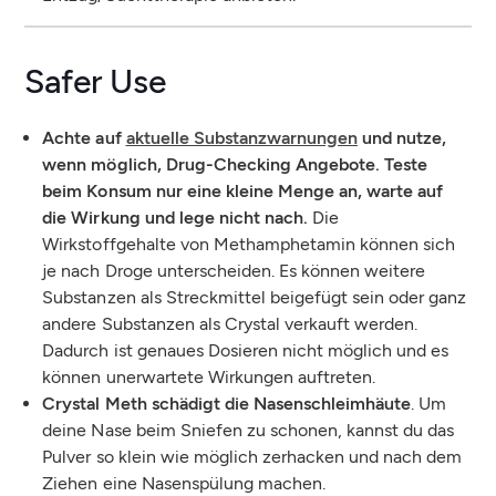
Safer Use
Achte auf
aktuelle Substanzwarnungen
und nutze,
wenn möglich, Drug-Checking Angebote. Teste
beim Konsum nur eine kleine Menge an, warte auf
die Wirkung und lege nicht nach.
Die
Wirkstoffgehalte von Methamphetamin können sich
je nach Droge unterscheiden. Es können weitere
Substanzen als Streckmittel beigefügt sein oder ganz
andere Substanzen als Crystal verkauft werden.
Dadurch ist genaues Dosieren nicht möglich und es
können unerwartete Wirkungen auftreten.
Crystal Meth schädigt die Nasenschleimhäute
. Um
deine Nase beim Sniefen zu schonen, kannst du das
Pulver so klein wie möglich zerhacken und nach dem
Ziehen eine Nasenspülung machen.