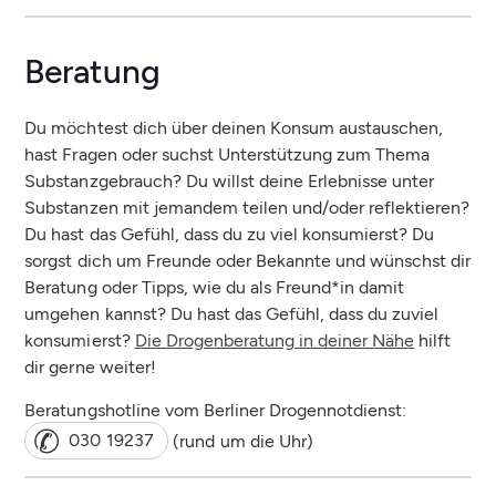
Beratung
Du möchtest dich über deinen Konsum austauschen,
hast Fragen oder suchst Unterstützung zum Thema
Substanzgebrauch? Du willst deine Erlebnisse unter
Substanzen mit jemandem teilen und/oder reflektieren?
Du hast das Gefühl, dass du zu viel konsumierst? Du
sorgst dich um Freunde oder Bekannte und wünschst dir
Beratung oder Tipps, wie du als Freund*in damit
umgehen kannst? Du hast das Gefühl, dass du zuviel
konsumierst?
Die Drogenberatung in deiner Nähe
hilft
dir gerne weiter!
Beratungshotline vom Berliner Drogennotdienst:
030 19237
(rund um die Uhr)