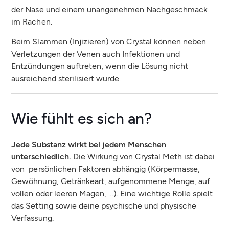
der Nase und einem unangenehmen Nachgeschmack
im Rachen.
Beim Slammen (Injizieren) von Crystal können neben
Verletzungen der Venen auch Infektionen und
Entzündungen auftreten, wenn die Lösung nicht
ausreichend sterilisiert wurde.
Wie fühlt es sich an?
Jede Substanz wirkt bei jedem Menschen
unterschiedlich.
Die Wirkung von Crystal Meth ist dabei
von persönlichen Faktoren abhängig (Körpermasse,
Gewöhnung, Getränkeart, aufgenommene Menge, auf
vollen oder leeren Magen, …). Eine wichtige Rolle spielt
das Setting sowie deine psychische und physische
Verfassung.