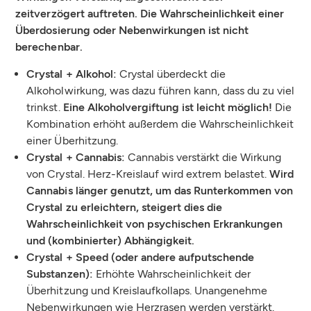
zeitverzögert auftreten. Die Wahrscheinlichkeit einer
Überdosierung oder Nebenwirkungen ist nicht
berechenbar.
Crystal + Alkohol:
Crystal überdeckt die
Alkoholwirkung, was dazu führen kann, dass du zu viel
trinkst.
Eine Alkoholvergiftung ist leicht möglich!
Die
Kombination erhöht außerdem die Wahrscheinlichkeit
einer Überhitzung.
Crystal + Cannabis:
Cannabis verstärkt die Wirkung
von Crystal. Herz-Kreislauf wird extrem belastet.
Wird
Cannabis länger genutzt, um das Runterkommen von
Crystal zu erleichtern, steigert dies die
Wahrscheinlichkeit von psychischen Erkrankungen
und (kombinierter) Abhängigkeit.
Crystal + Speed (oder andere aufputschende
Substanzen):
Erhöhte Wahrscheinlichkeit der
Überhitzung und Kreislaufkollaps. Unangenehme
Nebenwirkungen wie Herzrasen werden verstärkt.