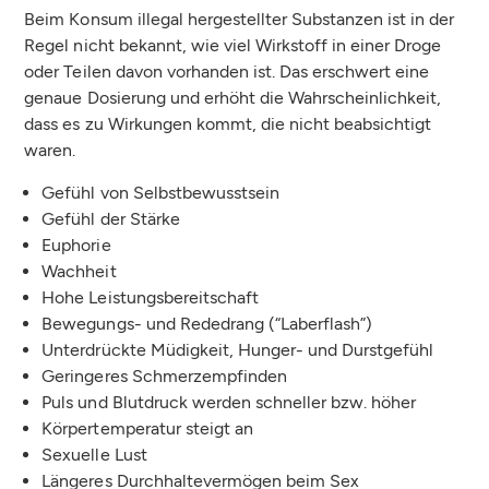
Beim Konsum illegal hergestellter Substanzen ist in der
Regel nicht bekannt, wie viel Wirkstoff in einer Droge
oder Teilen davon vorhanden ist. Das erschwert eine
genaue Dosierung und erhöht die Wahrscheinlichkeit,
dass es zu Wirkungen kommt, die nicht beabsichtigt
waren.
Gefühl von Selbstbewusstsein
Gefühl der Stärke
Euphorie
Wachheit
Hohe Leistungsbereitschaft
Bewegungs- und Rededrang (“Laberflash”)
Unterdrückte Müdigkeit, Hunger- und Durstgefühl
Geringeres Schmerzempfinden
Puls und Blutdruck werden schneller bzw. höher
Körpertemperatur steigt an
Sexuelle Lust
Längeres Durchhaltevermögen beim Sex