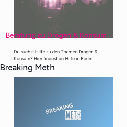
Beratung zu Drogen & Konsum
Du suchst Hilfe zu den Themen Drogen &
Konsum? Hier findest du Hilfe in Berlin.
Breaking Meth