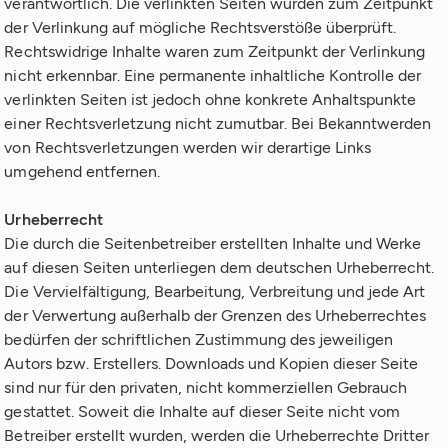
verantwortlich. Die verlinkten Seiten wurden zum Zeitpunkt
der Verlinkung auf mögliche Rechtsverstöße überprüft.
Rechtswidrige Inhalte waren zum Zeitpunkt der Verlinkung
nicht erkennbar. Eine permanente inhaltliche Kontrolle der
verlinkten Seiten ist jedoch ohne konkrete Anhaltspunkte
einer Rechtsverletzung nicht zumutbar. Bei Bekanntwerden
von Rechtsverletzungen werden wir derartige Links
umgehend entfernen.
Urheberrecht
Die durch die Seitenbetreiber erstellten Inhalte und Werke
auf diesen Seiten unterliegen dem deutschen Urheberrecht.
Die Vervielfältigung, Bearbeitung, Verbreitung und jede Art
der Verwertung außerhalb der Grenzen des Urheberrechtes
bedürfen der schriftlichen Zustimmung des jeweiligen
Autors bzw. Erstellers. Downloads und Kopien dieser Seite
sind nur für den privaten, nicht kommerziellen Gebrauch
gestattet. Soweit die Inhalte auf dieser Seite nicht vom
Betreiber erstellt wurden, werden die Urheberrechte Dritter