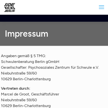
Impressum
Angaben gemäß § 5 TMG:
Schwulenberatung Berlin gGmbH
Gesellschafter: Psychosoziales Zentrum für Schwule e.V.
Niebuhrstraße 59/60
10629 Berlin-Charlottenburg
Vertreten durch:
Marcel de Groot, Geschäftsführer
Niebuhrstraße 59/60
10629 Berlin-Charlottenburg