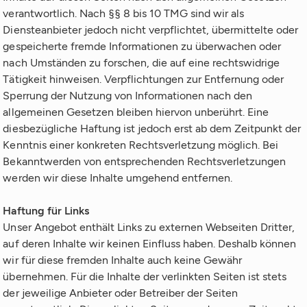
verantwortlich. Nach §§ 8 bis 10 TMG sind wir als
Diensteanbieter jedoch nicht verpflichtet, übermittelte oder
gespeicherte fremde Informationen zu überwachen oder
nach Umständen zu forschen, die auf eine rechtswidrige
Tätigkeit hinweisen. Verpflichtungen zur Entfernung oder
Sperrung der Nutzung von Informationen nach den
allgemeinen Gesetzen bleiben hiervon unberührt. Eine
diesbezügliche Haftung ist jedoch erst ab dem Zeitpunkt der
Kenntnis einer konkreten Rechtsverletzung möglich. Bei
Bekanntwerden von entsprechenden Rechtsverletzungen
werden wir diese Inhalte umgehend entfernen.
Haftung für Links
Unser Angebot enthält Links zu externen Webseiten Dritter,
auf deren Inhalte wir keinen Einfluss haben. Deshalb können
wir für diese fremden Inhalte auch keine Gewähr
übernehmen. Für die Inhalte der verlinkten Seiten ist stets
der jeweilige Anbieter oder Betreiber der Seiten