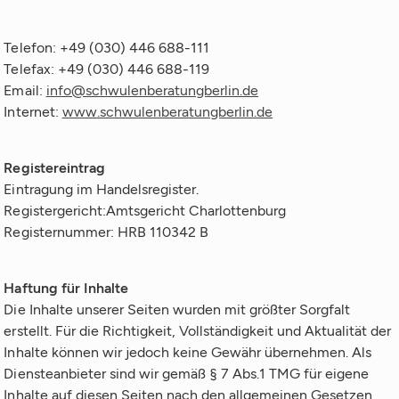
Telefon: +49 (030) 446 688-111
Telefax: +49 (030) 446 688-119
Email:
info@schwulenberatungberlin.de
Internet:
www.schwulenberatungberlin.de
Registereintrag
Eintragung im Handelsregister.
Registergericht:Amtsgericht Charlottenburg
Registernummer: HRB 110342 B
Haftung für Inhalte
Die Inhalte unserer Seiten wurden mit größter Sorgfalt
erstellt. Für die Richtigkeit, Vollständigkeit und Aktualität der
Inhalte können wir jedoch keine Gewähr übernehmen. Als
Diensteanbieter sind wir gemäß § 7 Abs.1 TMG für eigene
Inhalte auf diesen Seiten nach den allgemeinen Gesetzen