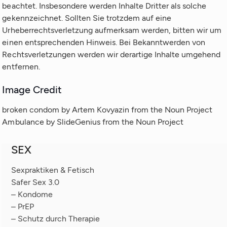
beachtet. Insbesondere werden Inhalte Dritter als solche
gekennzeichnet. Sollten Sie trotzdem auf eine
Urheberrechtsverletzung aufmerksam werden, bitten wir um
einen entsprechenden Hinweis. Bei Bekanntwerden von
Rechtsverletzungen werden wir derartige Inhalte umgehend
entfernen.
Image Credit
broken condom by Artem Kovyazin from the Noun Project
Ambulance by SlideGenius from the Noun Project
SEX
Sexpraktiken & Fetisch
Safer Sex 3.0
– Kondome
– PrEP
– Schutz durch Therapie