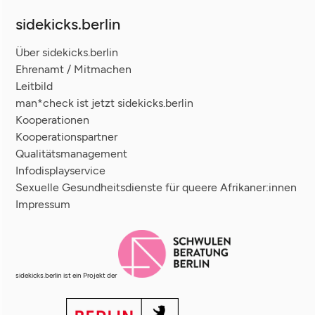
sidekicks.berlin
Über sidekicks.berlin
Ehrenamt / Mitmachen
Leitbild
man*check ist jetzt sidekicks.berlin
Kooperationen
Kooperationspartner
Qualitätsmanagement
Infodisplayservice
Sexuelle Gesundheitsdienste für queere Afrikaner:innen
Impressum
sidekicks.berlin ist ein Projekt der