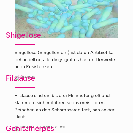
Shigellose
Shigellose (Shigellenruhr) ist durch Antibiotika
behandelbar, allerdings gibt es hier mittlerweile
auch Resistenzen.
Filzläuse
Filzläuse sind ein bis drei Millimeter groß und
klammern sich mit ihren sechs meist roten
Beinchen an den Schamhaaren fest, nah an der
Haut.
Genitalherpes