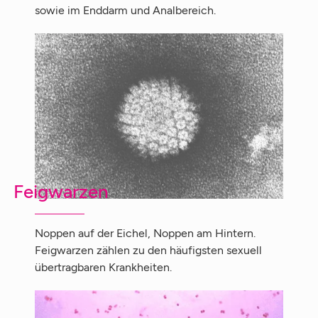
sowie im Enddarm und Analbereich.
Feigwarzen
Noppen auf der Eichel, Noppen am Hintern.
Feigwarzen zählen zu den häufigsten sexuell
übertragbaren Krankheiten.