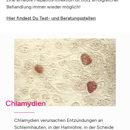
Behandlung immer wieder möglich!
Hier findest Du Test- und Beratungsstellen
Chlamydien
Chlamydien verursachen Entzündungen an
Schleimhäuten, in der Harnröhre, in der Scheide