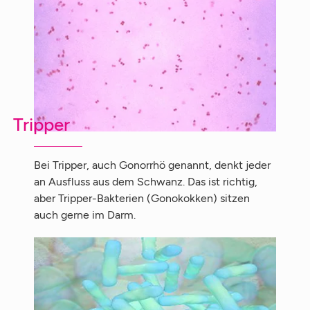
Tripper
Bei Tripper, auch Gonorrhö genannt, denkt jeder
an Ausfluss aus dem Schwanz. Das ist richtig,
aber Tripper-Bakterien (Gonokokken) sitzen
auch gerne im Darm.