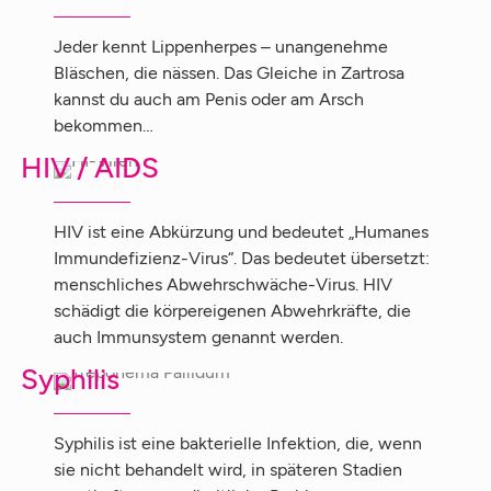
Jeder kennt Lippenherpes – unangenehme
Bläschen, die nässen. Das Gleiche in Zartrosa
kannst du auch am Penis oder am Arsch
bekommen…
HIV / AIDS
HIV ist eine Abkürzung und bedeutet „Humanes
Immundefizienz-Virus“. Das bedeutet übersetzt:
menschliches Abwehrschwäche-Virus. HIV
schädigt die körpereigenen Abwehrkräfte, die
auch Immunsystem genannt werden.
Syphilis
Syphilis ist eine bakterielle Infektion, die, wenn
sie nicht behandelt wird, in späteren Stadien