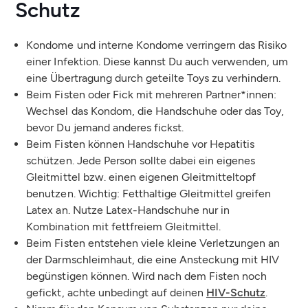
Schutz
Kondome und interne Kondome verringern das Risiko
einer Infektion. Diese kannst Du auch verwenden, um
eine Übertragung durch geteilte Toys zu verhindern.
Beim Fisten oder Fick mit mehreren Partner*innen:
Wechsel das Kondom, die Handschuhe oder das Toy,
bevor Du jemand anderes fickst.
Beim Fisten können Handschuhe vor Hepatitis
schützen. Jede Person sollte dabei ein eigenes
Gleitmittel bzw. einen eigenen Gleitmitteltopf
benutzen. Wichtig: Fetthaltige Gleitmittel greifen
Latex an. Nutze Latex-Handschuhe nur in
Kombination mit fettfreiem Gleitmittel.
Beim Fisten entstehen viele kleine Verletzungen an
der Darmschleimhaut, die eine Ansteckung mit HIV
begünstigen können. Wird nach dem Fisten noch
gefickt, achte unbedingt auf deinen
HIV-Schutz
.