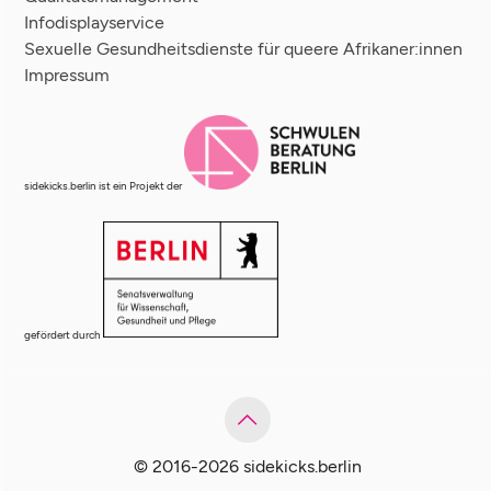
Infodisplayservice
Sexuelle Gesundheitsdienste für queere Afrikaner:innen
Impressum
sidekicks.berlin ist ein Projekt der
gefördert durch
© 2016-2026 sidekicks.berlin