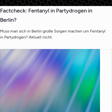
Factcheck: Fentanyl in Partydrogen in
Berlin?
Muss man sich in Berlin große Sorgen machen um Fentanyl
in Partydrogen? Aktuell nicht.