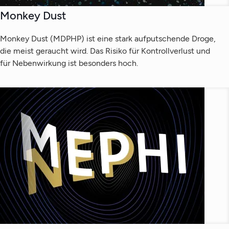
Monkey Dust
Monkey Dust (MDPHP) ist eine stark aufputschende Droge,
die meist geraucht wird. Das Risiko für Kontrollverlust und
für Nebenwirkung ist besonders hoch.