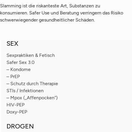
Slamming ist die riskanteste Art, Substanzen zu
konsumieren. Safer Use und Beratung verringern das Risiko
schwerwiegender gesundheitlicher Schäden.
SEX
Sexpraktiken & Fetisch
Safer Sex 3.0
– Kondome
– PrEP
– Schutz durch Therapie
STIs / Infektionen
– Mpox („Affenpocken“)
HIV-PEP
Doxy-PEP
DROGEN