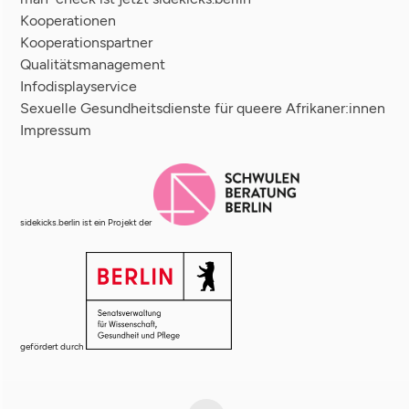
Kooperationen
Kooperationspartner
Qualitätsmanagement
Infodisplayservice
Sexuelle Gesundheitsdienste für queere Afrikaner:innen
Impressum
sidekicks.berlin ist ein Projekt der
gefördert durch