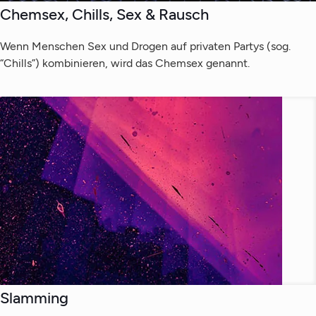
Chemsex, Chills, Sex & Rausch
Wenn Menschen Sex und Drogen auf privaten Partys (sog.
“Chills”) kombinieren, wird das Chemsex genannt.
Slamming