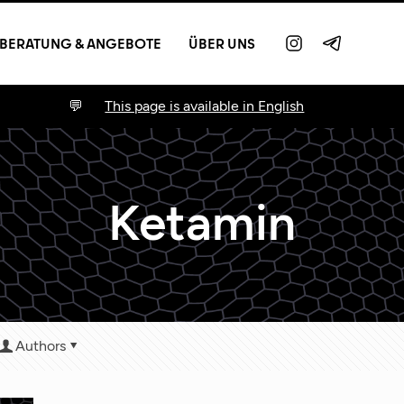
BERATUNG & ANGEBOTE
ÜBER UNS
This page is available in English
Ketamin
Authors