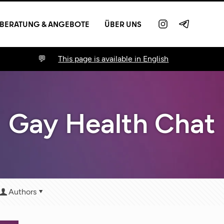
BERATUNG & ANGEBOTE
ÜBER UNS
This page is available in English
Gay Health Chat
Authors