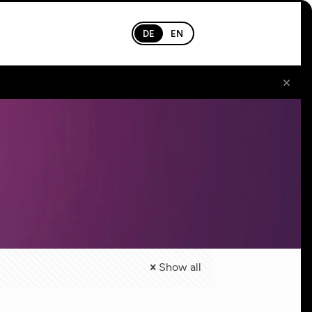
DE
EN
×
Show all