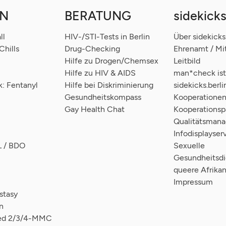
N
BERATUNG
sidekicks
ll
HIV-/STI-Tests in Berlin
Über sidekicks
hills
Drug-Checking
Ehrenamt / M
Hilfe zu Drogen/Chemsex
Leitbild
Hilfe zu HIV & AIDS
man*check ist 
: Fentanyl
Hilfe bei Diskriminierung
sidekicks.berli
Gesundheitskompass
Kooperatione
Gay Health Chat
Kooperationsp
Qualitätsman
Infodisplayser
L / BDO
Sexuelle
Gesundheitsdi
queere Afrikan
Impressum
tasy
n
ied 2/3/4-MMC