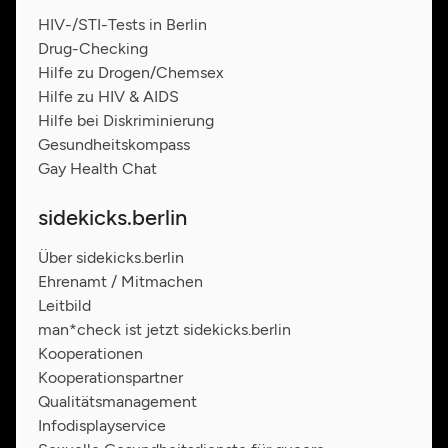
HIV-/STI-Tests in Berlin
Drug-Checking
Hilfe zu Drogen/Chemsex
Hilfe zu HIV & AIDS
Hilfe bei Diskriminierung
Gesundheitskompass
Gay Health Chat
sidekicks.berlin
Über sidekicks.berlin
Ehrenamt / Mitmachen
Leitbild
man*check ist jetzt sidekicks.berlin
Kooperationen
Kooperationspartner
Qualitätsmanagement
Infodisplayservice