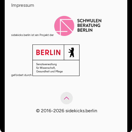
Impressum
sidekicks.berlin ist ein Projekt der
gefördert durch
© 2016-2026 sidekicks.berlin